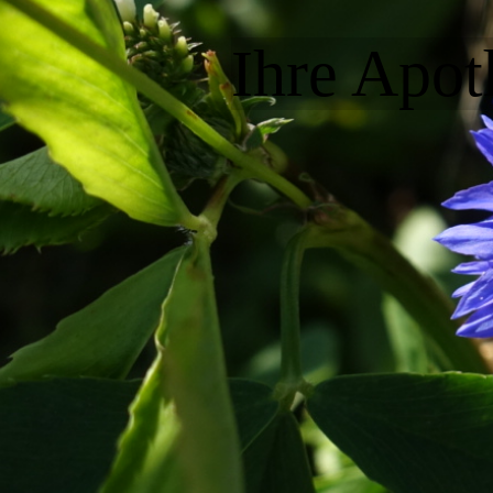
Ihre Apot