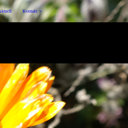
ktuell
Kontakt